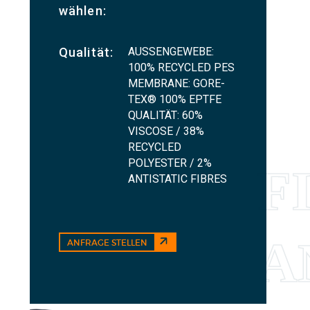
wählen:
AUSSENGEWEBE:
Qualität:
100% RECYCLED PES
MEMBRANE: GORE-
TEX® 100% EPTFE
QUALITÄT: 60%
VISCOSE / 38%
RECYCLED
POLYESTER / 2%
ANTISTATIC FIBRES
ANFRAGE STELLEN