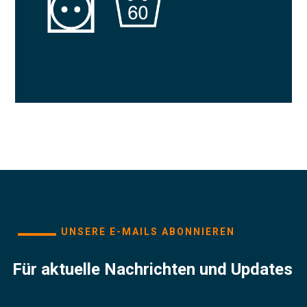
UNSERE E-MAILS ABONNIEREN
Für aktuelle Nachrichten und Updates