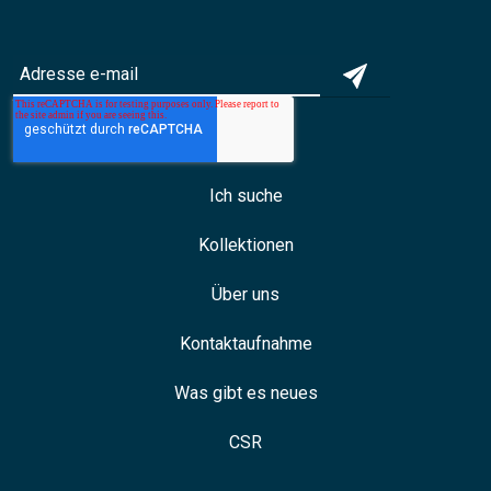
Ich suche
Kollektionen
Über uns
Kontaktaufnahme
Was gibt es neues
CSR