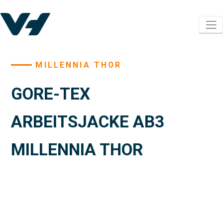
MILLENNIA THOR
GORE-TEX
ARBEITSJACKE AB3
MILLENNIA THOR