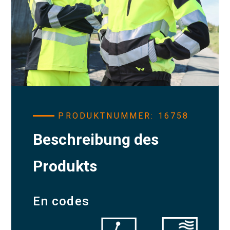
PRODUKTNUMMER: 16758
Beschreibung des
Produkts
En codes