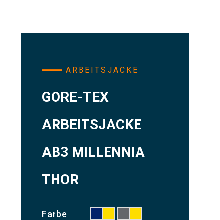
ARBEITSJACKE
GORE-TEX
ARBEITSJACKE
AB3 MILLENNIA
THOR
Farbe