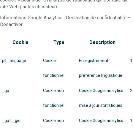
site Web par les utilisateurs.
Informations Google Analytics : Déclaration de confidentialité –
Désactiver
Cookie
Type
Description
pll_language
Cookie
Enregistrement
1
fonctionnel
préférence linguistique
_ga
Cookie non
Cookie Google analytics
2
fonctionnel
mise à jour statistiques
_gat, _gid
Cookie non
Cookie Google analytics
1