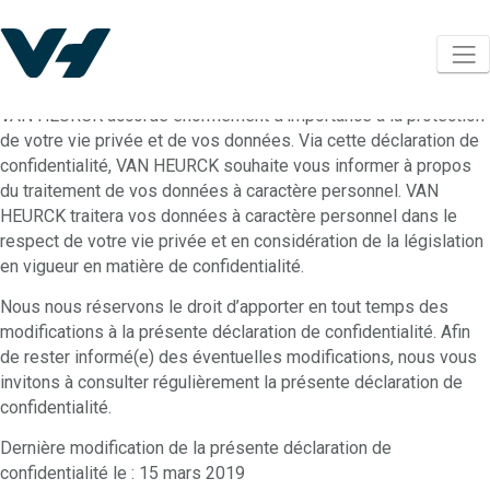
VAN HEURCK accorde énormément d’importance à la protection
de votre vie privée et de vos données. Via cette déclaration de
confidentialité, VAN HEURCK souhaite vous informer à propos
du traitement de vos données à caractère personnel. VAN
HEURCK traitera vos données à caractère personnel dans le
respect de votre vie privée et en considération de la législation
en vigueur en matière de confidentialité.
Nous nous réservons le droit d’apporter en tout temps des
modifications à la présente déclaration de confidentialité. Afin
de rester informé(e) des éventuelles modifications, nous vous
invitons à consulter régulièrement la présente déclaration de
confidentialité.
Dernière modification de la présente déclaration de
confidentialité le : 15 mars 2019