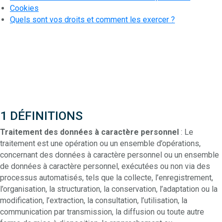
Cookies
Quels sont vos droits et comment les exercer ?
1 DÉFINITIONS
Traitement des données à caractère personnel
: Le
traitement est une opération ou un ensemble d’opérations,
concernant des données à caractère personnel ou un ensemble
de données à caractère personnel, exécutées ou non via des
processus automatisés, tels que la collecte, l’enregistrement,
l’organisation, la structuration, la conservation, l’adaptation ou la
modification, l’extraction, la consultation, l’utilisation, la
communication par transmission, la diffusion ou toute autre