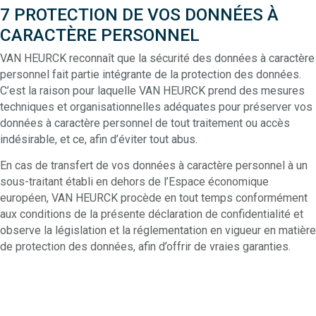
7 PROTECTION DE VOS DONNÉES À
CARACTÈRE PERSONNEL
VAN HEURCK reconnaît que la sécurité des données à caractère
personnel fait partie intégrante de la protection des données.
C’est la raison pour laquelle VAN HEURCK prend des mesures
techniques et organisationnelles adéquates pour préserver vos
données à caractère personnel de tout traitement ou accès
indésirable, et ce, afin d’éviter tout abus.
En cas de transfert de vos données à caractère personnel à un
sous-traitant établi en dehors de l’Espace économique
européen, VAN HEURCK procède en tout temps conformément
aux conditions de la présente déclaration de confidentialité et
observe la législation et la réglementation en vigueur en matière
de protection des données, afin d’offrir de vraies garanties.