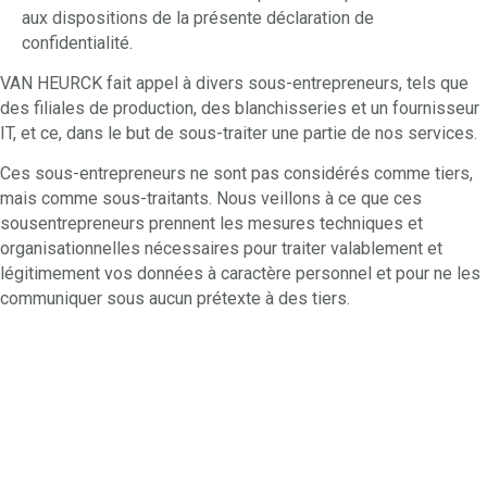
aux dispositions de la présente déclaration de
confidentialité.
VAN HEURCK fait appel à divers sous-entrepreneurs, tels que
des filiales de production, des blanchisseries et un fournisseur
IT, et ce, dans le but de sous-traiter une partie de nos services.
Ces sous-entrepreneurs ne sont pas considérés comme tiers,
mais comme sous-traitants. Nous veillons à ce que ces
sousentrepreneurs prennent les mesures techniques et
organisationnelles nécessaires pour traiter valablement et
légitimement vos données à caractère personnel et pour ne les
communiquer sous aucun prétexte à des tiers.