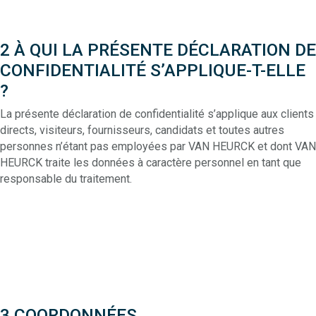
2 À QUI LA PRÉSENTE DÉCLARATION DE
CONFIDENTIALITÉ S’APPLIQUE-T-ELLE
?
La présente déclaration de confidentialité s’applique aux clients
directs, visiteurs, fournisseurs, candidats et toutes autres
personnes n’étant pas employées par VAN HEURCK et dont VAN
HEURCK traite les données à caractère personnel en tant que
responsable du traitement.
3 COORDONNÉES