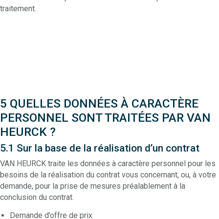
traitement.
5 QUELLES DONNÉES À CARACTÈRE
PERSONNEL SONT TRAITÉES PAR VAN
HEURCK ?
5.1 Sur la base de la réalisation d’un contrat
VAN HEURCK traite les données à caractère personnel pour les
besoins de la réalisation du contrat vous concernant, ou, à votre
demande, pour la prise de mesures préalablement à la
conclusion du contrat.
Demande d’offre de prix