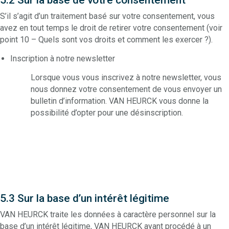
5.2 Sur la base de votre consentement
S’il s’agit d’un traitement basé sur votre consentement, vous
avez en tout temps le droit de retirer votre consentement (voir
point 10 – Quels sont vos droits et comment les exercer ?).
Inscription à notre newsletter
Lorsque vous vous inscrivez à notre newsletter, vous
nous donnez votre consentement de vous envoyer un
bulletin d’information. VAN HEURCK vous donne la
possibilité d’opter pour une désinscription.
5.3 Sur la base d’un intérêt légitime
VAN HEURCK traite les données à caractère personnel sur la
base d’un intérêt légitime, VAN HEURCK ayant procédé à un