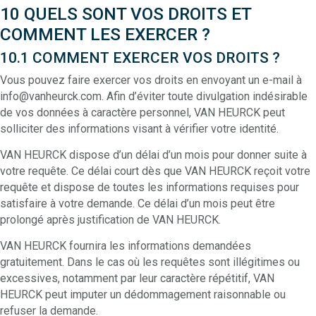
10 QUELS SONT VOS DROITS ET
COMMENT LES EXERCER ?
10.1 COMMENT EXERCER VOS DROITS ?
Vous pouvez faire exercer vos droits en envoyant un e-mail à
info@vanheurck.com. Afin d’éviter toute divulgation indésirable
de vos données à caractère personnel, VAN HEURCK peut
solliciter des informations visant à vérifier votre identité.
VAN HEURCK dispose d’un délai d’un mois pour donner suite à
votre requête. Ce délai court dès que VAN HEURCK reçoit votre
requête et dispose de toutes les informations requises pour
satisfaire à votre demande. Ce délai d’un mois peut être
prolongé après justification de VAN HEURCK.
VAN HEURCK fournira les informations demandées
gratuitement. Dans le cas où les requêtes sont illégitimes ou
excessives, notamment par leur caractère répétitif, VAN
HEURCK peut imputer un dédommagement raisonnable ou
refuser la demande.