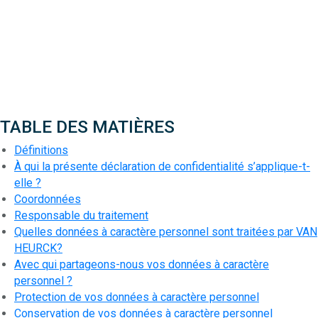
TABLE DES MATIÈRES
Définitions
À qui la présente déclaration de confidentialité s’applique-t-
elle ?
Coordonnées
Responsable du traitement
Quelles données à caractère personnel sont traitées par VAN
HEURCK?
Avec qui partageons-nous vos données à caractère
personnel ?
Protection de vos données à caractère personnel
Conservation de vos données à caractère personnel