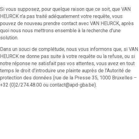
Si vous supposez, pour quelque raison que ce soit, que VAN
HEURCK n’a pas traité adéquatement votre requête, vous
pouvez de nouveau prendre contact avec VAN HEURCK, après
quoi nous nous mettrons ensemble à la recherche d’une
solution.
Dans un souci de complétude, nous vous informons que, si VAN
HEURCK ne donne pas suite à votre requête ou la refuse, ou si
notre réponse ne satisfait pas vos attentes, vous avez en tout
temps le droit d’introduire une plainte auprès de l’Autorité de
protection des données (rue de la Presse 35, 1000 Bruxelles –
+32 (0)2/274.48.00 ou contact@apd-gba.be).