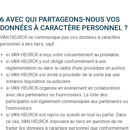
6 AVEC QUI PARTAGEONS-NOUS VOS
DONNÉES À CARACTÈRE PERSONNEL ?
VAN HEURCK ne communique pas vos données à caractère
personnel à des tiers, sauf :
si VAN HEURCK a reçu votre consentement au préalable.
si VAN HEURCK y est obligé conformément à une
réglementation ou dans le cadre d’une procédure en justice.
si VAN HEURCK est invité à procéder de la sorte par une
instance législative ou judiciaire.
si VAN HEURCK organise en événement en collaboration
avec des partenaires ou fournisseurs. La liste des
participants est également communiquée aux partenaires ou
fournisseurs.
si VAN HEURCK est repris ou scindé en tout ou partie. Dans
ce cas, VAN HEURCK imposera au tiers en question de ne
traiter les données à caractère personnel que conformément