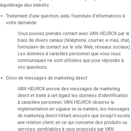
équilibrage des intérêts.
Traitement d’une question, aide, fourniture d’informations à
votre demande
Vous pouvez prendre contact avec VAN HEURCK par le
biais de divers canaux (téléphone, courrier, e-mail, chat,
formulaire de contact sur le site Web, réseaux sociaux).
Les données à caractère personnel que vous nous
communiquez ne sont utilisées que pour répondre à
vos questions.
Envoi de messages de marketing direct
VAN HEURCK envoie des messages de marketing
direct et traite à cet égard les données d’identification
à caractère personnel. VAN HEURCK observe la
réglementation en vigueur en la matière, les messages
de marketing direct n’étant envoyés que lorsqu’il existe
une relation client, en ce qui concerne des produits ou
services semblables à ceux proposés par VAN