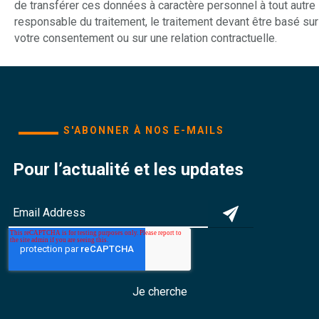
de transférer ces données à caractère personnel à tout autre
responsable du traitement, le traitement devant être basé sur
votre consentement ou sur une relation contractuelle.
S'ABONNER À NOS E-MAILS
Pour l’actualité et les updates
Je cherche