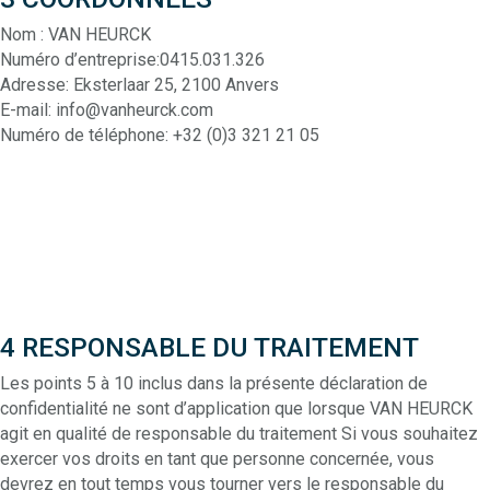
Nom : VAN HEURCK
Numéro d’entreprise:0415.031.326
Adresse: Eksterlaar 25, 2100 Anvers
E-mail: info@vanheurck.com
Numéro de téléphone: +32 (0)3 321 21 05
4 RESPONSABLE DU TRAITEMENT
Les points 5 à 10 inclus dans la présente déclaration de
confidentialité ne sont d’application que lorsque VAN HEURCK
agit en qualité de responsable du traitement Si vous souhaitez
exercer vos droits en tant que personne concernée, vous
devrez en tout temps vous tourner vers le responsable du