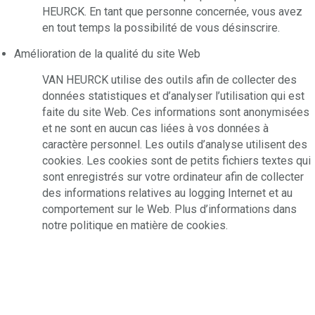
HEURCK. En tant que personne concernée, vous avez
en tout temps la possibilité de vous désinscrire.
Amélioration de la qualité du site Web
VAN HEURCK utilise des outils afin de collecter des
données statistiques et d’analyser l’utilisation qui est
faite du site Web. Ces informations sont anonymisées
et ne sont en aucun cas liées à vos données à
caractère personnel. Les outils d’analyse utilisent des
cookies. Les cookies sont de petits fichiers textes qui
sont enregistrés sur votre ordinateur afin de collecter
des informations relatives au logging Internet et au
comportement sur le Web. Plus d’informations dans
notre politique en matière de cookies.