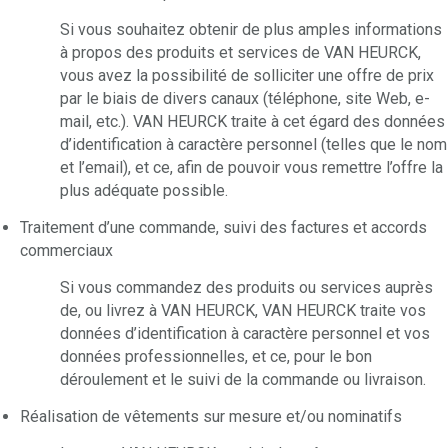
Si vous souhaitez obtenir de plus amples informations
à propos des produits et services de VAN HEURCK,
vous avez la possibilité de solliciter une offre de prix
par le biais de divers canaux (téléphone, site Web, e-
mail, etc.). VAN HEURCK traite à cet égard des données
d’identification à caractère personnel (telles que le nom
et l’email), et ce, afin de pouvoir vous remettre l’offre la
plus adéquate possible.
Traitement d’une commande, suivi des factures et accords
commerciaux
Si vous commandez des produits ou services auprès
de, ou livrez à VAN HEURCK, VAN HEURCK traite vos
données d’identification à caractère personnel et vos
données professionnelles, et ce, pour le bon
déroulement et le suivi de la commande ou livraison.
Réalisation de vêtements sur mesure et/ou nominatifs