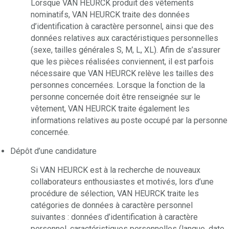
Lorsque VAN HEURCK produit des vêtements
nominatifs, VAN HEURCK traite des données
d’identification à caractère personnel, ainsi que des
données relatives aux caractéristiques personnelles
(sexe, tailles générales S, M, L, XL). Afin de s’assurer
que les pièces réalisées conviennent, il est parfois
nécessaire que VAN HEURCK relève les tailles des
personnes concernées. Lorsque la fonction de la
personne concernée doit être renseignée sur le
vêtement, VAN HEURCK traite également les
informations relatives au poste occupé par la personne
concernée.
Dépôt d’une candidature
Si VAN HEURCK est à la recherche de nouveaux
collaborateurs enthousiastes et motivés, lors d’une
procédure de sélection, VAN HEURCK traite les
catégories de données à caractère personnel
suivantes : données d’identification à caractère
personnel, caractéristiques personnelles (langue, date