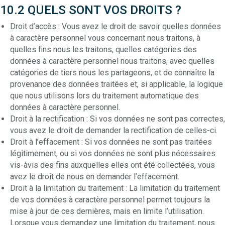
10.2 QUELS SONT VOS DROITS ?
Droit d’accès : Vous avez le droit de savoir quelles données
à caractère personnel vous concernant nous traitons, à
quelles fins nous les traitons, quelles catégories des
données à caractère personnel nous traitons, avec quelles
catégories de tiers nous les partageons, et de connaître la
provenance des données traitées et, si applicable, la logique
que nous utilisons lors du traitement automatique des
données à caractère personnel.
Droit à la rectification : Si vos données ne sont pas correctes,
vous avez le droit de demander la rectification de celles-ci.
Droit à l’effacement : Si vos données ne sont pas traitées
légitimement, ou si vos données ne sont plus nécessaires
vis-àvis des fins auxquelles elles ont été collectées, vous
avez le droit de nous en demander l’effacement.
Droit à la limitation du traitement : La limitation du traitement
de vos données à caractère personnel permet toujours la
mise à jour de ces dernières, mais en limite l’utilisation.
Lorsque vous demandez une limitation du traitement, nous