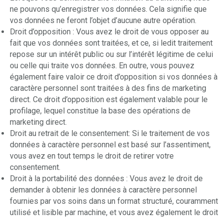
ne pouvons qu’enregistrer vos données. Cela signifie que
vos données ne feront l’objet d’aucune autre opération.
Droit d’opposition : Vous avez le droit de vous opposer au
fait que vos données sont traitées, et ce, si ledit traitement
repose sur un intérêt public ou sur l’intérêt légitime de celui
ou celle qui traite vos données. En outre, vous pouvez
également faire valoir ce droit d’opposition si vos données à
caractère personnel sont traitées à des fins de marketing
direct. Ce droit d’opposition est également valable pour le
profilage, lequel constitue la base des opérations de
marketing direct.
Droit au retrait de le consentement: Si le traitement de vos
données à caractère personnel est basé sur l’assentiment,
vous avez en tout temps le droit de retirer votre
consentement.
Droit à la portabilité des données : Vous avez le droit de
demander à obtenir les données à caractère personnel
fournies par vos soins dans un format structuré, couramment
utilisé et lisible par machine, et vous avez également le droit