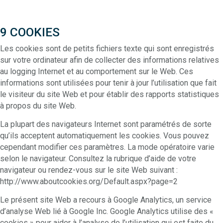
9 COOKIES
Les cookies sont de petits fichiers texte qui sont enregistrés
sur votre ordinateur afin de collecter des informations relatives
au logging Internet et au comportement sur le Web. Ces
informations sont utilisées pour tenir à jour l’utilisation que fait
le visiteur du site Web et pour établir des rapports statistiques
à propos du site Web.
La plupart des navigateurs Internet sont paramétrés de sorte
qu’ils acceptent automatiquement les cookies. Vous pouvez
cependant modifier ces paramètres. La mode opératoire varie
selon le navigateur. Consultez la rubrique d’aide de votre
navigateur ou rendez-vous sur le site Web suivant :
http://www.aboutcookies.org/Default.aspx?page=2
Le présent site Web a recours à Google Analytics, un service
d’analyse Web lié à Google Inc. Google Analytics utilise des «
cookies » pour aider à l’analyse de l’utilisation qui est faite du