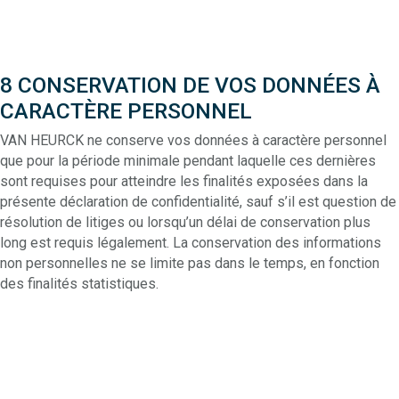
8 CONSERVATION DE VOS DONNÉES À
CARACTÈRE PERSONNEL
VAN HEURCK ne conserve vos données à caractère personnel
que pour la période minimale pendant laquelle ces dernières
sont requises pour atteindre les finalités exposées dans la
présente déclaration de confidentialité, sauf s’il est question de
résolution de litiges ou lorsqu’un délai de conservation plus
long est requis légalement. La conservation des informations
non personnelles ne se limite pas dans le temps, en fonction
des finalités statistiques.