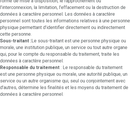
forme de mise à disposition, le rapprochement ou
l’interconnexion, la limitation, l’effacement ou la destruction de
données à caractère personnel. Les données à caractère
personnel sont toutes les informations relatives à une personne
physique permettant d’identifier directement ou indirectement
cette personne.
Sous-traitant :
Le sous-traitant est une personne physique ou
morale, une institution publique, un service ou tout autre organe
qui, pour le compte du responsable du traitement, traite les
données à caractère personnel.
Responsable du traitement
: Le responsable du traitement
est une personne physique ou morale, une autorité publique, un
service ou un autre organisme qui, seul ou conjointement avec
d’autres, détermine les finalités et les moyens du traitement de
données à caractère personnel.