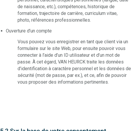
de naissance, etc.), compétences, historique de
formation, trajectoire de carrière, curriculum vitae,
photo, références professionnelles.
Ouverture d’un compte
Vous pouvez vous enregistrer en tant que client via un
formulaire sur le site Web, pour ensuite pouvoir vous
connecter à l’aide d’un ID utilisateur et d’un mot de
passe. À cet égard, VAN HEURCK traite les données
d’identification à caractère personnel et les données de
sécurité (mot de passe, par ex.), et ce, afin de pouvoir
vous proposer des informations pertinentes.