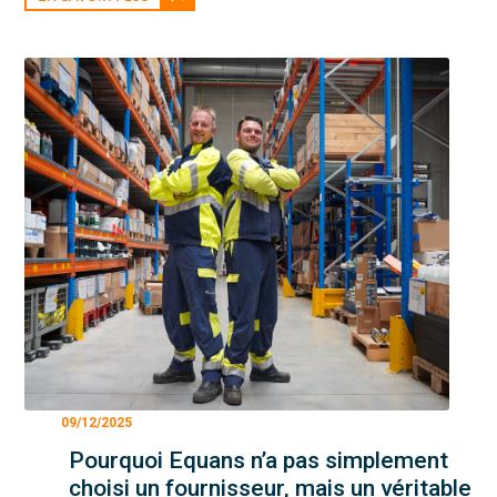
09/12/2025
Pourquoi Equans n’a pas simplement
choisi un fournisseur, mais un véritable