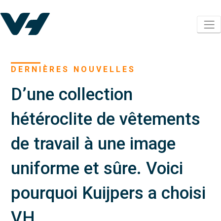
DERNIÈRES NOUVELLES
D’une collection
hétéroclite de vêtements
de travail à une image
uniforme et sûre. Voici
pourquoi Kuijpers a choisi
VH.