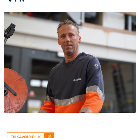
EN SAVOIR PLUS