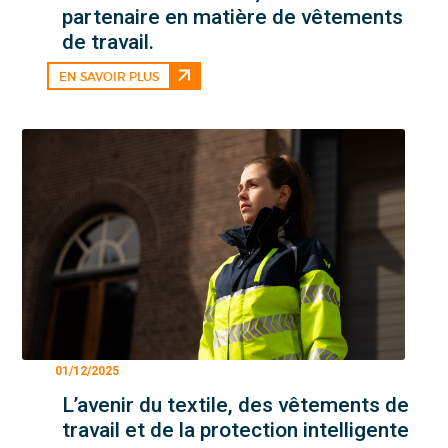
partenaire en matière de vêtements
de travail.
EN SAVOIR PLUS
01/12/2025
L’avenir du textile, des vêtements de
travail et de la protection intelligente