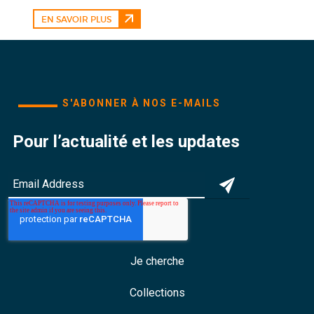
EN SAVOIR PLUS
S'ABONNER À NOS E-MAILS
Pour l’actualité et les updates
Je cherche
Collections