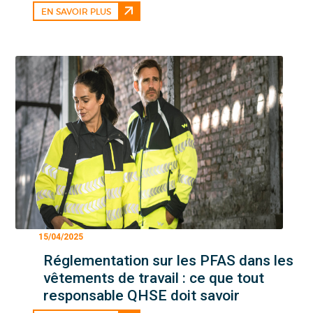
EN SAVOIR PLUS
15/04/2025
Réglementation sur les PFAS dans les
vêtements de travail : ce que tout
responsable QHSE doit savoir