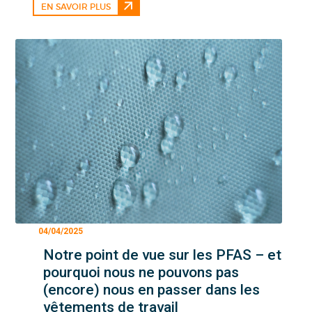
EN SAVOIR PLUS
04/04/2025
Notre point de vue sur les PFAS – et
pourquoi nous ne pouvons pas
(encore) nous en passer dans les
vêtements de travail