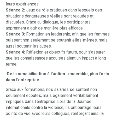
leurs expériences.
Séance 2:
Jeux de rôle pratiques dans lesquels des
situations dangereuses réelles sont rejouées et
discutées. Grâce au dialogue, les participantes
apprennent à agir de manière plus efficace.
Séance 3:
Formation en leadership, afin que les femmes
puissent non seulement se soutenir elles-mêmes, mais
aussi soutenir les autres.
Séance 4:
Réflexion et objectifs futurs, pour s’assurer
que les connaissances acquises aient un impact à long
terme.
De la sensibilisation à l’action : ensemble, plus forts
dans l’entreprise
Grâce aux formations, nos salariés se sentent non
seulement écoutés, mais également véritablement
impliqués dans l’entreprise. Lors de la
Journée
internationale contre la violence
, ils ont partagé leurs
points de vue avec leurs collègues, renforçant ainsi la