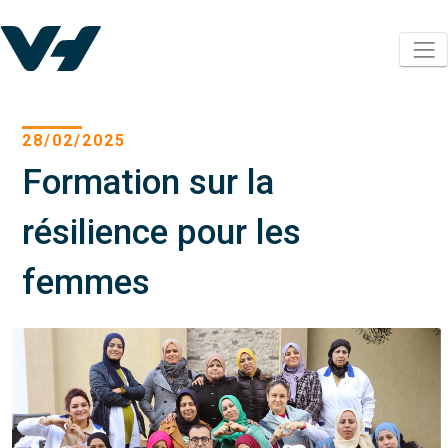
28/02/2025
Formation sur la
résilience pour les
femmes