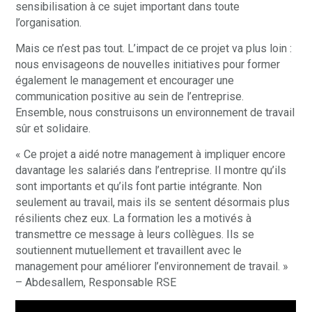
sensibilisation à ce sujet important dans toute
l’organisation.
Mais ce n’est pas tout. L’impact de ce projet va plus loin :
nous envisageons de nouvelles initiatives pour former
également le management et encourager une
communication positive au sein de l’entreprise.
Ensemble, nous construisons un environnement de travail
sûr et solidaire.
« Ce projet a aidé notre management à impliquer encore
davantage les salariés dans l’entreprise. Il montre qu’ils
sont importants et qu’ils font partie intégrante. Non
seulement au travail, mais ils se sentent désormais plus
résilients chez eux. La formation les a motivés à
transmettre ce message à leurs collègues. Ils se
soutiennent mutuellement et travaillent avec le
management pour améliorer l’environnement de travail. »
– Abdesallem, Responsable RSE