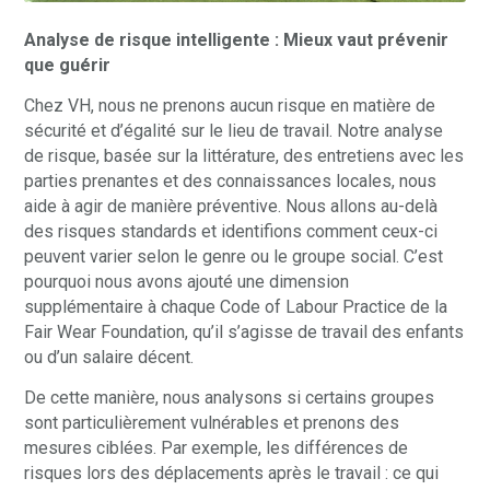
Analyse de risque intelligente : Mieux vaut prévenir
que guérir
Chez VH, nous ne prenons aucun risque en matière de
sécurité et d’égalité sur le lieu de travail. Notre analyse
de risque, basée sur la littérature, des entretiens avec les
parties prenantes et des connaissances locales, nous
aide à agir de manière préventive. Nous allons au-delà
des risques standards et identifions comment ceux-ci
peuvent varier selon le genre ou le groupe social. C’est
pourquoi nous avons ajouté une dimension
supplémentaire à chaque Code of Labour Practice de la
Fair Wear Foundation, qu’il s’agisse de travail des enfants
ou d’un salaire décent.
De cette manière, nous analysons si certains groupes
sont particulièrement vulnérables et prenons des
mesures ciblées. Par exemple, les différences de
risques lors des déplacements après le travail : ce qui