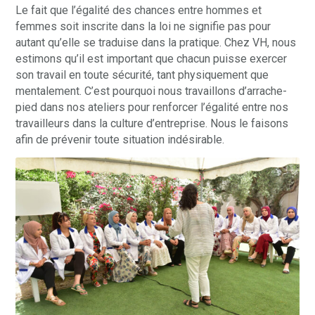
Le fait que l’égalité des chances entre hommes et
femmes soit inscrite dans la loi ne signifie pas pour
autant qu’elle se traduise dans la pratique. Chez VH, nous
estimons qu’il est important que chacun puisse exercer
son travail en toute sécurité, tant physiquement que
mentalement. C’est pourquoi nous travaillons d’arrache-
pied dans nos ateliers pour renforcer l’égalité entre nos
travailleurs dans la culture d’entreprise. Nous le faisons
afin de prévenir toute situation indésirable.