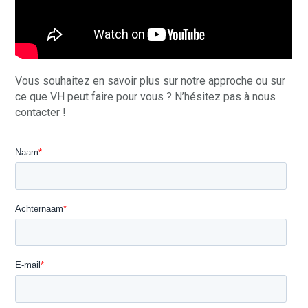
Vous souhaitez en savoir plus sur notre approche ou sur
ce que VH peut faire pour vous ? N’hésitez pas à nous
contacter !