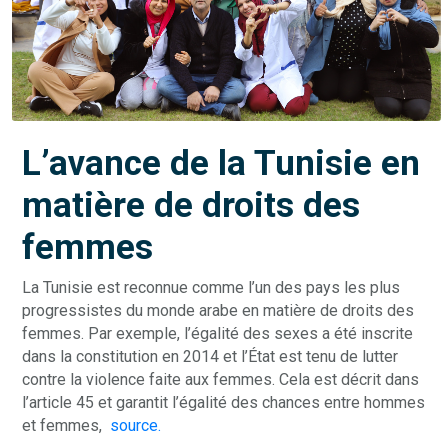
L’avance de la Tunisie en
matière de droits des
femmes
La Tunisie est reconnue comme l’un des pays les plus
progressistes du monde arabe en matière de droits des
femmes. Par exemple, l’égalité des sexes a été inscrite
dans la constitution en 2014 et l’État est tenu de lutter
contre la violence faite aux femmes. Cela est décrit dans
l’article 45 et garantit l’égalité des chances entre hommes
et femmes,
source.