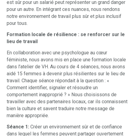
est sûr pour un salarié peut représenter un grand danger
pour un autre. En intégrant ces nuances, nous rendons
notre environnement de travail plus sûr et plus inclusif
pour tous.
Formation locale de résilience : se renforcer sur le
lieu de travail
En collaboration avec une psychologue au cœur
féministe, nous avons mis en place une formation locale
dans l’atelier de VH. Au cours de 4 séances, nous avons
aidé 15 femmes à devenir plus résilientes sur le lieu de
travail. Chaque séance répondait à la question : «
Comment identifier, signaler et résoudre un
comportement inapproprié ? » Nous choisissons de
travailler avec des partenaires locaux, car ils connaissent
bien la culture et savent traduire notre message de
manière appropriée.
Séance 1:
Créer un environnement sûr et de confiance
dans lequel les femmes peuvent partager ouvertement