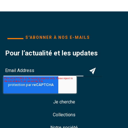
S'ABONNER À NOS E-MAILS
Pour l’actualité et les updates
Je cherche
Collections
Notre société